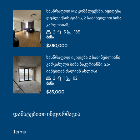
Სასწრაფოდ M2 Კომპლექსში, Იყიდება
Დუპლექსის Ტიპის, 2 Საძინებლით Ბინა,
Კარტოზიაზე!
2
3
185
ᲑᲘᲜᲐ
$380,000
Სასწრაფოდ Იყიდება 2 Საძინებლიანი
Კარკასული Ბინა Ბაკურიანში, 25-
Იანებთან Ძალიან Ახლოს!
2
1
82
ᲑᲘᲜᲐ
$85,000
Დამატებითი Ინფორმაცია
Terms