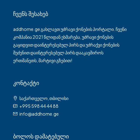
Ჩვენს Შესახებ
addhome.ge გახლავთ უძრავი ქონების პორტალი. ჩვენი
კომპანია 2021 წლიდან ეხმარება, უძრავი ქონების
გაყიდვით დაინტერესებულ პირს და უძრაქვი ქონების
შეძენით დაინტერესებულ პირს დააკავშიროს
ერთმანეთს, მარტივი გზებით!
Კონტაქტი
საქართველო, თბილისი
+995 598 44 44 88
info@addhome.ge
Ბოლოს Დამატებული