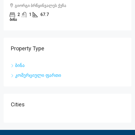
გიორგი ბრწყინვალეს ქუჩა
2
1
67.7
ᲑᲘᲜᲐ
Property Type
ბინა
კომერციული ფართი
Cities