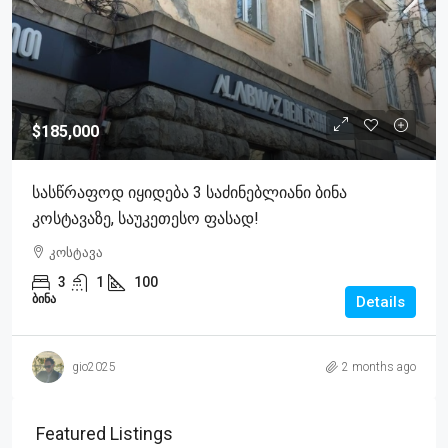
$185,000
Სასწრაფოდ Იყიდება 3 Საძინებლიანი Ბინა
Კოსტავაზე, Საუკეთესო Ფასად!
კოსტავა
3
1
100
ᲑᲘᲜᲐ
Details
gio2025
2 months ago
Featured Listings