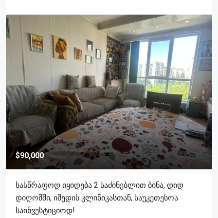
$90,000
Სასწრაფოდ Იყიდება 2 Საძინებლით Ბინა, Დიდ
Დიღომში, Იმედის Კლინიკასთან, Საუკეთესოა
Საინვესტიციოდ!