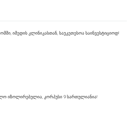
ომში, იმედის კლინიკასთან, საუკეთესოა საინვესტიციოდ!
ეულო იზოლირებულია, კორპუსი 9 სართულიანია!