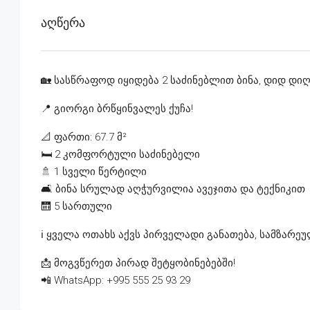
Აღწერა
🏡 სასწრაფოდ იყიდება 2 საძინებლით ბინა, დიდ დიღ
📍 გიორგი ბრწყინვალეს ქუჩა!
📐 ფართი: 67.7 მ²
🛏 2 კომფორტული საძინებელი
🚿 1 სველი წერტილი
🛋 ბინა სრულად აღჭურვილია ავეჯითა და ტექნიკით
🛗 5 სართული
ℹ️ ყველა ოთახს აქვს პირველადი განათება, სამზარ
📩 მოგვწერეთ პირად შეტყობინებებში!
📲 WhatsApp: +995 555 25 93 29