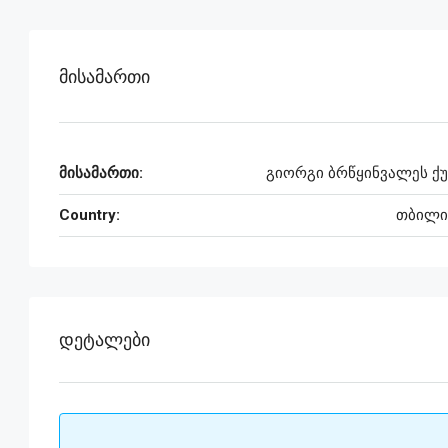
Მისამართი
მისამართი:
გიორგი ბრწყინვალეს ქუ
Country:
თბილი
Დეტალები