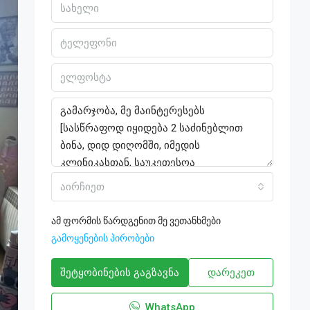
აირჩიეთ
ამ ფორმის წარდგენით მე ვეთანხმები
გამოყენების პირობები
შეტყობინების გაგზავნა
დარეკეთ
WhatsApp