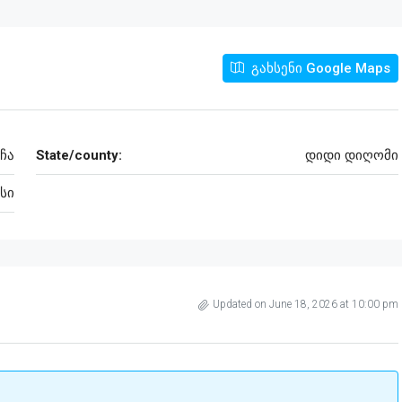
გახსენი Google Maps
ჩა
State/county:
დიდი დიღომი
სი
Updated on June 18, 2026 at 10:00 pm