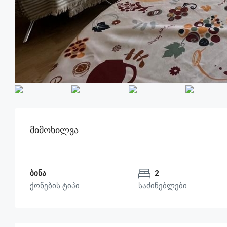
Მიმოხილვა
ბინა
2
ქონების ტიპი
საძინებლები