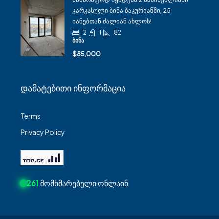
Კარკასული Ბინა Ბაკურიანში, 25-
Იანებთან Ძალიან Ახლოს!
2
1
82
ᲑᲘᲜᲐ
$85,000
Დამატებითი Ინფორმაცია
Terms
Privacy Policy
261
მომხმარებელი ონლაინ